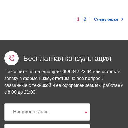
1
2
Следующая
Бесплатная консультация
Позвоните по телефону
+7 499 842 22 44
или оставьте
заявку в форме ниже, ответим на все вопросы
связанные с техникой и ее оформлением, мы работаем
с 8:00 до 21:00
*