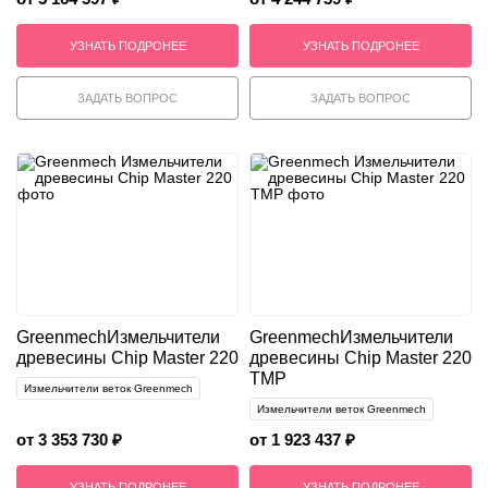
УЗНАТЬ ПОДРОНЕЕ
УЗНАТЬ ПОДРОНЕЕ
ЗАДАТЬ ВОПРОС
ЗАДАТЬ ВОПРОС
Greenmech
Измельчители
Greenmech
Измельчители
древесины Chip Master 220
древесины Chip Master 220
TMP
Измельчители веток Greenmech
Измельчители веток Greenmech
от 3 353 730 ₽
от 1 923 437 ₽
УЗНАТЬ ПОДРОНЕЕ
УЗНАТЬ ПОДРОНЕЕ