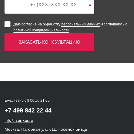
*
Даю согласие на обработку
персональных данных
и соглашаюсь с
политикой конфиденциальности
ЗАКАЗАТЬ КОНСУЛЬТАЦИЮ
Ежедневно с 9:00 до 21:00
+7 499 842 22 44
info@sankar.ru
Москва, Нагорная ул., с11, посёлок Битца