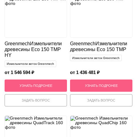
Greenmech
Измельчители
Greenmech
Измельчители
древесины Eco 150 TMP
древесины Eco 150 TMP
HY
Измельчители веток Greenmech
Измельчители веток Greenmech
от 1 546 594 ₽
от 1 436 481 ₽
УЗНАТЬ ПОДРОНЕЕ
УЗНАТЬ ПОДРОНЕЕ
ЗАДАТЬ ВОПРОС
ЗАДАТЬ ВОПРОС