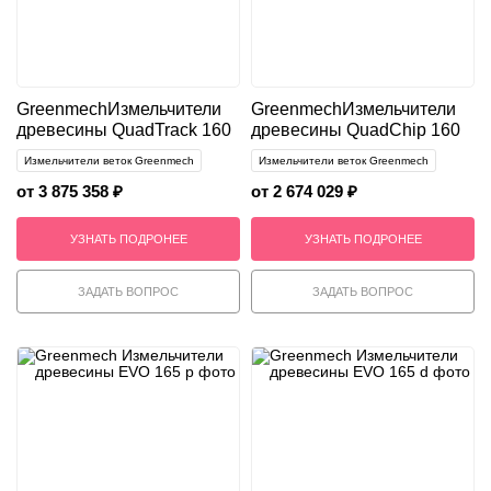
Greenmech
Измельчители
Greenmech
Измельчители
древесины QuadTrack 160
древесины QuadChip 160
Измельчители веток Greenmech
Измельчители веток Greenmech
от 3 875 358 ₽
от 2 674 029 ₽
УЗНАТЬ ПОДРОНЕЕ
УЗНАТЬ ПОДРОНЕЕ
ЗАДАТЬ ВОПРОС
ЗАДАТЬ ВОПРОС