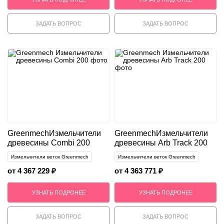
ЗАДАТЬ ВОПРОС
ЗАДАТЬ ВОПРОС
Greenmech
Измельчители
Greenmech
Измельчители
древесины Combi 200
древесины Arb Track 200
Измельчители веток Greenmech
Измельчители веток Greenmech
от 4 367 229 ₽
от 4 363 771 ₽
УЗНАТЬ ПОДРОНЕЕ
УЗНАТЬ ПОДРОНЕЕ
ЗАДАТЬ ВОПРОС
ЗАДАТЬ ВОПРОС