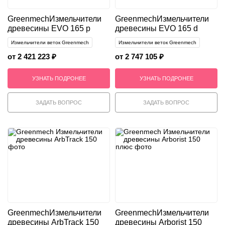
Greenmech
Измельчители
Greenmech
Измельчители
древесины EVO 165 p
древесины EVO 165 d
Измельчители веток Greenmech
Измельчители веток Greenmech
от 2 421 223 ₽
от 2 747 105 ₽
УЗНАТЬ ПОДРОНЕЕ
УЗНАТЬ ПОДРОНЕЕ
ЗАДАТЬ ВОПРОС
ЗАДАТЬ ВОПРОС
Greenmech
Измельчители
Greenmech
Измельчители
древесины ArbTrack 150
древесины Arborist 150