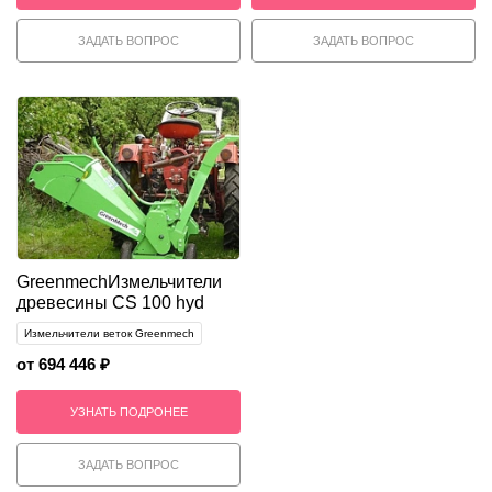
ЗАДАТЬ ВОПРОС
ЗАДАТЬ ВОПРОС
Greenmech
Измельчители
древесины CS 100 hyd
Измельчители веток Greenmech
от 694 446 ₽
УЗНАТЬ ПОДРОНЕЕ
ЗАДАТЬ ВОПРОС