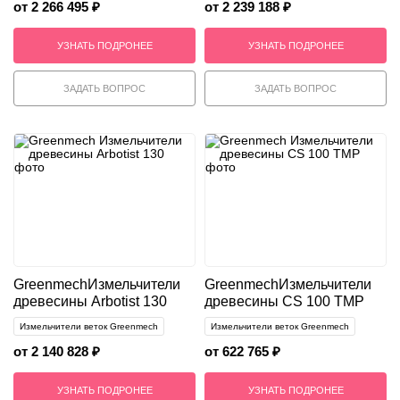
от 2 266 495 ₽
от 2 239 188 ₽
УЗНАТЬ ПОДРОНЕЕ
УЗНАТЬ ПОДРОНЕЕ
ЗАДАТЬ ВОПРОС
ЗАДАТЬ ВОПРОС
Greenmech
Измельчители
Greenmech
Измельчители
древесины Arbotist 130
древесины CS 100 TMP
Измельчители веток Greenmech
Измельчители веток Greenmech
от 2 140 828 ₽
от 622 765 ₽
УЗНАТЬ ПОДРОНЕЕ
УЗНАТЬ ПОДРОНЕЕ