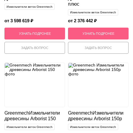
плюс
Измельчители веток Greenmech
Измельчители веток Greenmech
от 3 598 619 ₽
от 2 376 442 ₽
УЗНАТЬ ПОДРОНЕЕ
УЗНАТЬ ПОДРОНЕЕ
ЗАДАТЬ ВОПРОС
ЗАДАТЬ ВОПРОС
Greenmech
Измельчители
Greenmech
Измельчители
древесины Arborist 150
древесины Arborist 150p
Измельчители веток Greenmech
Измельчители веток Greenmech