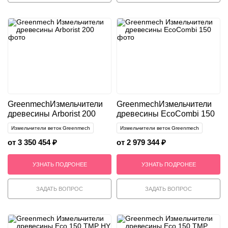
Greenmech
Измельчители
Greenmech
Измельчители
древесины Arborist 200
древесины EcoCombi 150
Измельчители веток Greenmech
Измельчители веток Greenmech
от 3 350 454 ₽
от 2 979 344 ₽
УЗНАТЬ ПОДРОНЕЕ
УЗНАТЬ ПОДРОНЕЕ
ЗАДАТЬ ВОПРОС
ЗАДАТЬ ВОПРОС